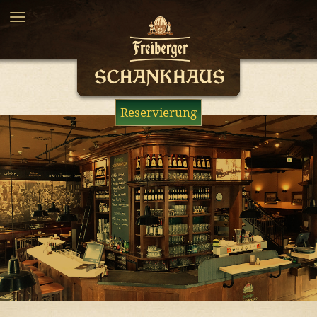
Reservierung